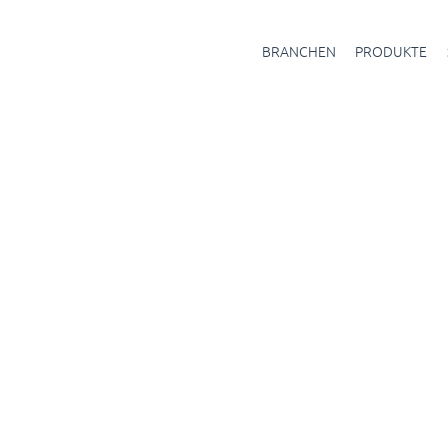
BRANCHEN
PRODUKTE