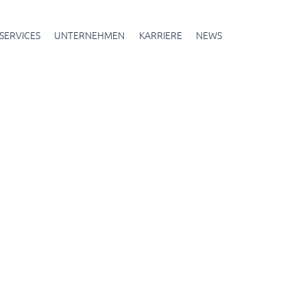
SERVICES
UNTERNEHMEN
KARRIERE
NEWS